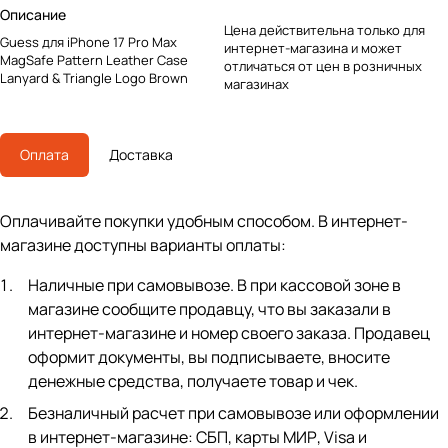
Описание
Цена действительна только для
Guess для iPhone 17 Pro Max
интернет-магазина и может
MagSafe Pattern Leather Case
отличаться от цен в розничных
Lanyard & Triangle Logo Brown
магазинах
Оплата
Доставка
Оплачивайте покупки удобным способом. В интернет-
магазине доступны варианты оплаты:
Наличные при самовывозе. В при кассовой зоне в
магазине сообщите продавцу, что вы заказали в
интернет-магазине и номер своего заказа. Продавец
оформит документы, вы подписываете, вносите
денежные средства, получаете товар и чек.
Безналичный расчет при самовывозе или оформлении
в интернет-магазине: СБП, карты МИР, Visa и