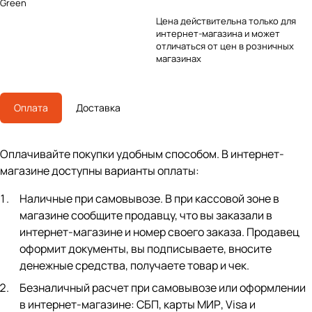
Green
Цена действительна только для
интернет-магазина и может
отличаться от цен в розничных
магазинах
Оплата
Доставка
Оплачивайте покупки удобным способом. В интернет-
магазине доступны варианты оплаты:
Наличные при самовывозе. В при кассовой зоне в
магазине сообщите продавцу, что вы заказали в
интернет-магазине и номер своего заказа. Продавец
оформит документы, вы подписываете, вносите
денежные средства, получаете товар и чек.
Безналичный расчет при самовывозе или оформлении
в интернет-магазине: СБП, карты МИР, Visa и