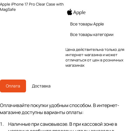
Apple iPhone 17 Pro Clear Case with
MagSafe
Все товары Apple
Все товары категории
Цена действительна только для
интернет-магазина и может
отличаться от цен в розничных
магазинах
Оплата
Доставка
Оплачивайте покупки удобным способом. В интернет-
магазине доступны варианты оплаты:
Наличные при самовывозе. В при кассовой зоне в