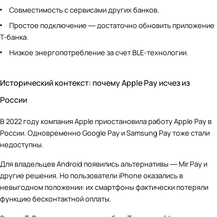
Совместимость с сервисами других банков.
Простое подключение ― достаточно обновить приложение
Т-банка.
Низкое энергопотребление за счет BLE-технологии.
Исторический контекст: почему Apple Pay исчез из
России
В 2022 году компания Apple приостановила работу Apple Pay в
России. Одновременно Google Pay и Samsung Pay тоже стали
недоступны.
Для владельцев Android появились альтернативы ― Mir Pay и
другие решения. Но пользователи iPhone оказались в
невыгодном положении: их смартфоны фактически потеряли
функцию бесконтактной оплаты.