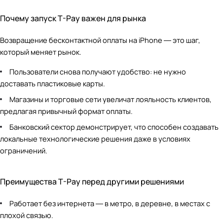
Почему запуск T-Pay важен для рынка
Возвращение бесконтактной оплаты на iPhone ― это шаг,
который меняет рынок.
Пользователи снова получают удобство: не нужно
доставать пластиковые карты.
Магазины и торговые сети увеличат лояльность клиентов,
предлагая привычный формат оплаты.
Банковский сектор демонстрирует, что способен создавать
локальные технологические решения даже в условиях
ограничений.
Преимущества T-Pay перед другими решениями
Работает без интернета ― в метро, в деревне, в местах с
плохой связью.