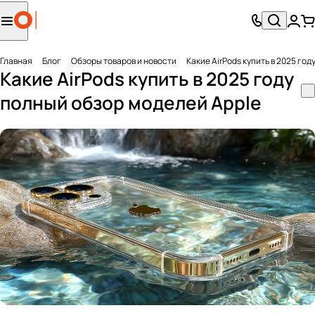
Главная
Блог
Обзоры товаров и новости
Какие AirPods купить в 2025 го
Какие AirPods купить в 2025 году
полный обзор моделей Apple