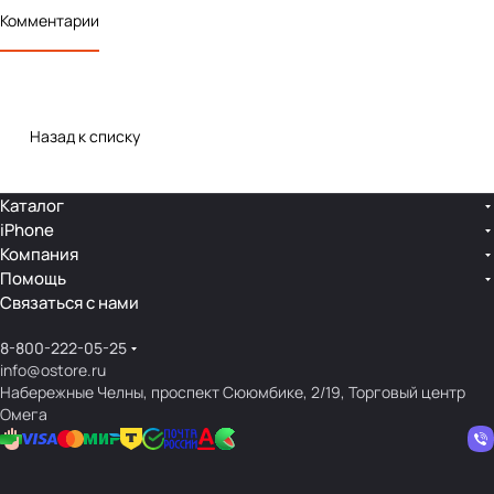
Комментарии
Назад к списку
Каталог
iPhone
Компания
Помощь
Связаться с нами
8-800-222-05-25
info@ostore.ru
Набережные Челны, проспект Сююмбике, 2/19, Торговый центр
Омега