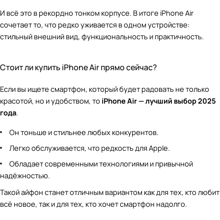
И всё это в рекордно тонком корпусе. В итоге iPhone Air
сочетает то, что редко уживается в одном устройстве:
стильный внешний вид, функциональность и практичность.
Стоит ли купить iPhone Air прямо сейчас?
Если вы ищете смартфон, который будет радовать не только
красотой, но и удобством, то
iPhone Air — лучший выбор 2025
года
.
Он тоньше и стильнее любых конкурентов.
Легко обслуживается, что редкость для Apple.
Обладает современными технологиями и привычной
надёжностью.
Такой айфон станет отличным вариантом как для тех, кто любит
всё новое, так и для тех, кто хочет смартфон надолго.