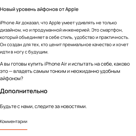
Новый уровень айфонов от Apple
iPhone Air доказал, что Apple умеет удивлять не только
дизайном, но и продуманной инженерией. Это смартфон,
который объединяет в себе стиль, удобство и практичность.
Он создан для тех, кто ценит премиальное качество и хочет
идти в ногу с будущим.
А вы готовы купить iPhone Air и испытать на себе, каково
это — владеть самым тонким и неожиданно удобным
айфоном?
Дополнительно
Будьте с нами, следите за новостями.
Комментарии