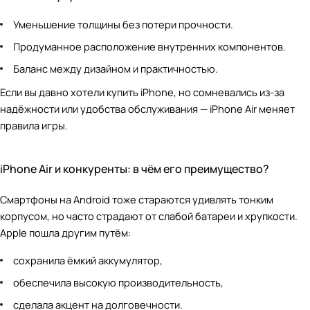
Уменьшение толщины без потери прочности.
Продуманное расположение внутренних компонентов.
Баланс между дизайном и практичностью.
Если вы давно хотели купить iPhone, но сомневались из-за
надёжности или удобства обслуживания — iPhone Air меняет
правила игры.
iPhone Air и конкуренты: в чём его преимущество?
Смартфоны на Android тоже стараются удивлять тонким
корпусом, но часто страдают от слабой батареи и хрупкости.
Apple пошла другим путём:
сохранила ёмкий аккумулятор,
обеспечила высокую производительность,
сделала акцент на долговечности.