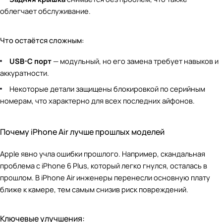
облегчает обслуживание.
Что остаётся сложным:
USB-C порт
— модульный, но его замена требует навыков и
аккуратности.
Некоторые детали защищены блокировкой по серийным
номерам, что характерно для всех последних айфонов.
Почему iPhone Air лучше прошлых моделей
Apple явно учла ошибки прошлого. Например, скандальная
проблема с iPhone 6 Plus, который легко гнулся, осталась в
прошлом. В iPhone Air инженеры перенесли основную плату
ближе к камере, тем самым снизив риск повреждений.
Ключевые улучшения: