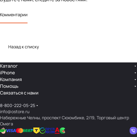
Комментарии
Назад к списку
Каталог
iPhone
Компания
Помощь
Связаться с нами
8-800-222-05-25
info@ostore.ru
Набережные Челны, проспект Сююмбике, 2/19, Торговый центр
Омега